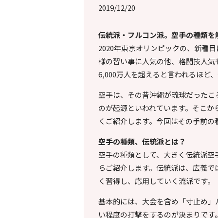
2019/12/20
伝統派・フルコン派。空手の種類を
2020年東京オリンピックの、新種
様の習い事に人気の他、格闘技人気も
6,000万人を超えると言われるほ
空手は、その昔沖縄が琉球だったこ
のが起源といわれています。そこか
くご紹介します。今回はその手前の
空手の種類、伝統派とは？
空手の種類として、大きく伝統派空
らご紹介します。伝統派は、広義で
く習得し、応用していく流派です。
基本的には、大会を含め「寸止め」
い程度の打撃をするのが決まりです