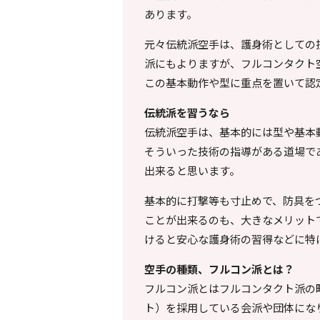
あります。
元々伝統派空手は、護身術としての
派にもよりますが、フルコンタクト
この基本動作や型に重点を置いて認
伝統派を習うなら
伝統派空手は、基本的には型や基本
そういった技術の指導がある道場で
出来ると思います。
基本的に打撃等も寸止めで、防具を
ことが出来るのも、大きなメリット
けると安心な護身術の習得などに特
空手の種類、フルコン派とは？
フルコン派とはフルコンタクト派の
ト）を採用している会派や団体にな