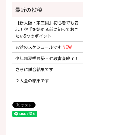
【新大阪・東三国】初心者でも安
心！空手を始める前に知っておき
たい5つのポイント
お盆のスケジュールです
NEW
少年部夏季昇級・昇段審査終了！
さらに試合結果です
２大会の結果です