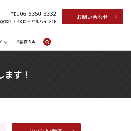
06-6350-3332
TEL
お問い合わせ
西宮原2-7-48 ロイヤルハイツ1F
Y
お客様の声
search
します！