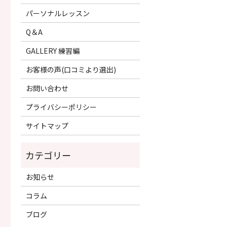
パーソナルレッスン
Q＆A
GALLERY 練習編
お客様の声(口コミより選出)
お問い合わせ
プライバシーポリシー
サイトマップ
お知らせ
コラム
ブログ