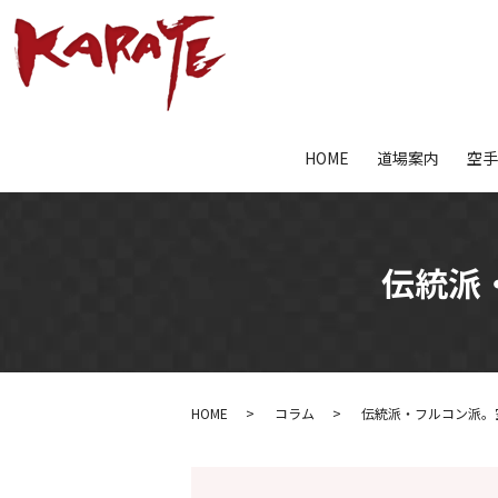
HOME
道場案内
空
伝統派
HOME
コラム
伝統派・フルコン派。