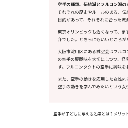
空手の種類、伝統派とフルコン派の
それぞれの歴史やルールのある、伝
目的があって、それぞれに合った流
東京オリンピックも近くなって、ま
介でした。どちらにもいいところが
大阪市淀川区にある誠空会はフルコ
の空手の醍醐味を大切にしつつ、怪
す。フルコンタクトの空手に興味を
また、空手の動きを応用した女性向
空手の動きを学んでみたいという女
空手が子どもに与える効果とは？メリッ