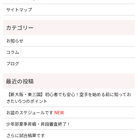
サイトマップ
お知らせ
コラム
ブログ
【新大阪・東三国】初心者でも安心！空手を始める前に知ってお
きたい5つのポイント
お盆のスケジュールです
NEW
少年部夏季昇級・昇段審査終了！
さらに試合結果です