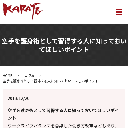
メ
空手を護身術として習得する人に知っておい
てほしいポイント
HOME
コラム
空手を護身術として習得する人に知っておいてほしいポイント
2019/12/20
空手を護身術として習得する人に知っておいてほしいポイ
ント
ワークライフバランスを意識した働き方改革などもあり、