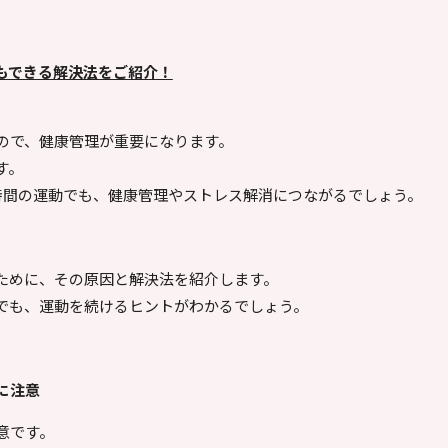
もできる解決法をご紹介！
。
つので、健康管理が重要になります。
す。
短時間の運動でも、健康管理やストレス解消につながるでしょう。
ために、その原因と解決法を紹介します。
でも、運動を続けるヒントがわかるでしょう。
に注意
意です。