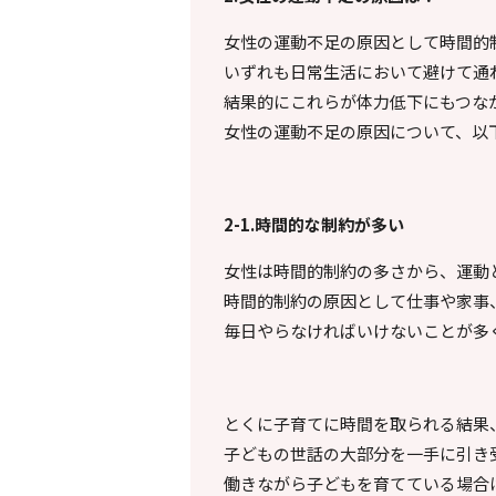
女性の運動不足の原因として時間的
いずれも日常生活において避けて通
結果的にこれらが体力低下にもつな
女性の運動不足の原因について、以
2-1.
時間的な制約が多い
女性は時間的制約の多さから、運動
時間的制約の原因として仕事や家事
毎日やらなければいけないことが多
とくに子育てに時間を取られる結果
子どもの世話の大部分を一手に引き
働きながら子どもを育てている場合