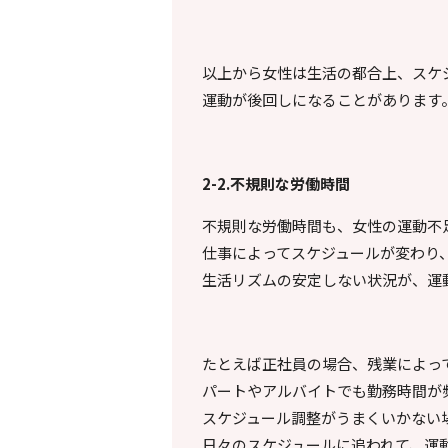
以上から女性は生活の都合上、スケ
運動が後回しになることがあります
2-2.
不規則な労働時間
不規則な労働時間も、女性の運動不
仕事によってスケジュールが変わり
生活リズムの安定しない状況が、運
たとえば正社員の場合、残業によっ
パートやアルバイトでも勤務時間が
スケジュール調整がうまくいかない
日々のスケジュールに追われて、運