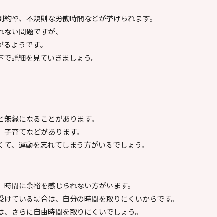
制約や、不規則な労働時間などが挙げられます。
れない問題ですが、
がるようです。
下で詳細を見ていきましょう。
と無縁になることがあります。
、子育てなどがあります。
くて、運動を忘れてしまう方がいるでしょう。
、時間に余裕を感じられない方がいます。
受けている場合は、自分の時間を取りにくいからです。
は、さらに自由時間を取りにくいでしょう。