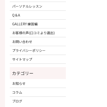
パーソナルレッスン
Q＆A
GALLERY 練習編
お客様の声(口コミより選出)
お問い合わせ
プライバシーポリシー
サイトマップ
お知らせ
コラム
ブログ