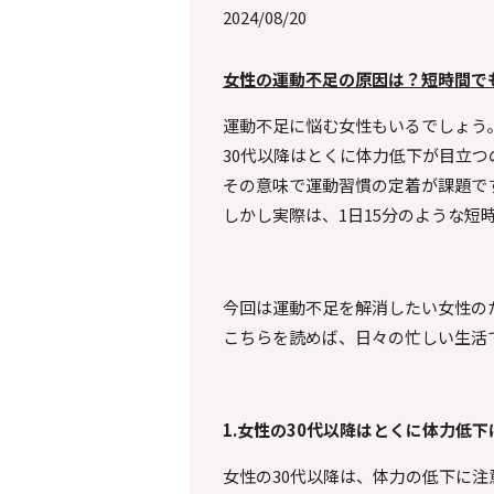
2024/08/20
女性の運動不足の原因は？短時間で
運動不足に悩む女性もいるでしょう
30代以降はとくに体力低下が目立
その意味で運動習慣の定着が課題で
しかし実際は、1日15分のような
今回は運動不足を解消したい女性の
こちらを読めば、日々の忙しい生活
1.
女性の
30
代以降はとくに体力低下
女性の30代以降は、体力の低下に注