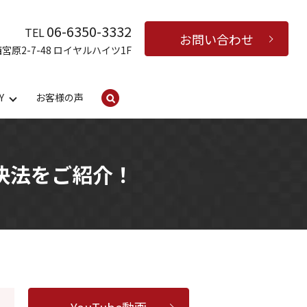
06-6350-3332
TEL
お問い合わせ
西宮原2-7-48 ロイヤルハイツ1F
Y
お客様の声
search
決法をご紹介！