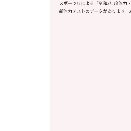
スポーツ庁による「令和3年度体力
新体力テストのデータがあります。