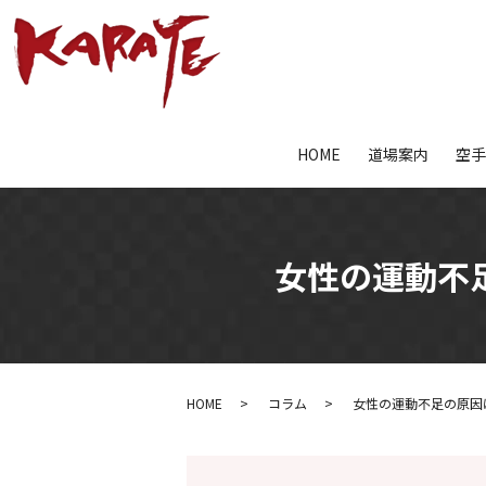
HOME
道場案内
空
女性の運動不
HOME
コラム
女性の運動不足の原因