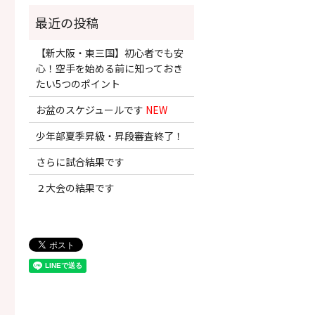
【新大阪・東三国】初心者でも安
心！空手を始める前に知っておき
たい5つのポイント
お盆のスケジュールです
NEW
少年部夏季昇級・昇段審査終了！
さらに試合結果です
２大会の結果です