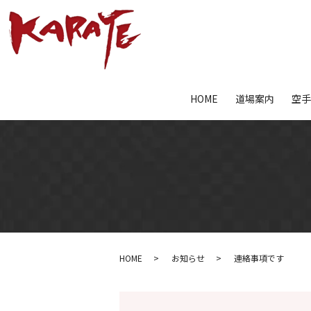
HOME
道場案内
空
HOME
お知らせ
連絡事項です