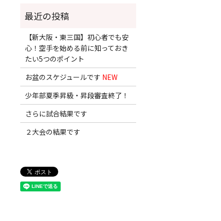
【新大阪・東三国】初心者でも安
心！空手を始める前に知っておき
たい5つのポイント
お盆のスケジュールです
NEW
少年部夏季昇級・昇段審査終了！
さらに試合結果です
２大会の結果です