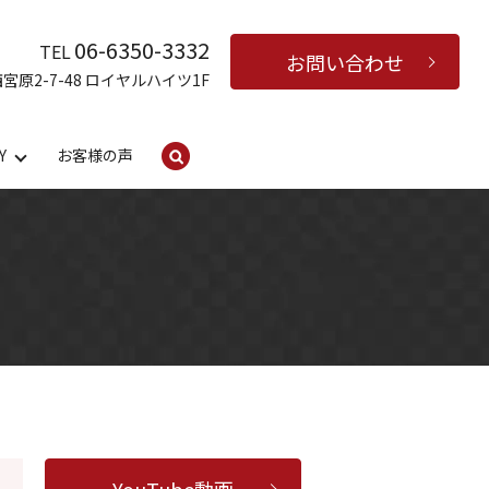
06-6350-3332
TEL
お問い合わせ
西宮原2-7-48 ロイヤルハイツ1F
Y
お客様の声
search