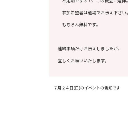
不定期ですので、この機会に是非
参加希望者は道場でお伝え下さい
もちろん無料です。
連絡事項だけお伝えしましたが、
宜しくお願いいたします。
７月２４日(日)のイベントの告知です