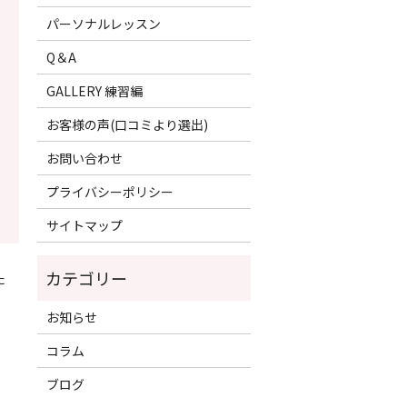
パーソナルレッスン
Q＆A
GALLERY 練習編
お客様の声(口コミより選出)
お問い合わせ
プライバシーポリシー
サイトマップ
た
お知らせ
コラム
ブログ