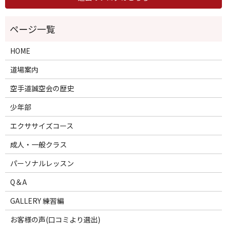
HOME
道場案内
空手道誠空会の歴史
少年部
エクササイズコース
成人・一般クラス
パーソナルレッスン
Q＆A
GALLERY 練習編
お客様の声(口コミより選出)