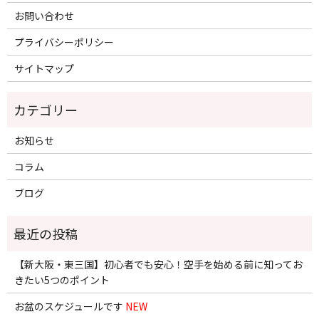
お問い合わせ
プライバシーポリシー
サイトマップ
お知らせ
コラム
ブログ
【新大阪・東三国】初心者でも安心！空手を始める前に知ってお
きたい5つのポイント
お盆のスケジュールです
NEW