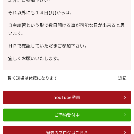
それ以外にも１４日(月)からは、
自主練習という形で数日開ける事が可能な日が出来ると思
います。
ＨＰで確認していただきご参加下さい。
宜しくお願いいたします。
暫く道場は休館になります
追記
YouTube動画
ご予約受付中
過去のブログはこちら