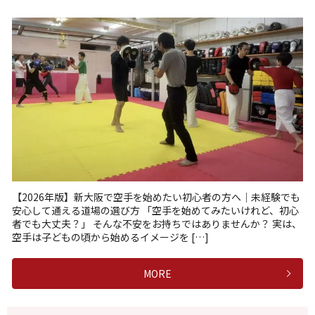
【2026年版】新大阪で空手を始めたい初心者の方へ｜未経験でも
安心して通える道場の選び方 「空手を始めてみたいけれど、初心
者でも大丈夫？」 そんな不安をお持ちではありませんか？ 実は、
空手は子どもの頃から始めるイメージを […]
MORE