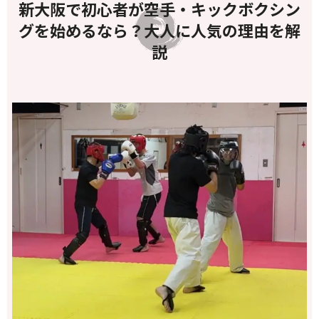
新大阪で初心者が空手・キックボクシン
グを始めるなら？大人に人気の理由を解
説