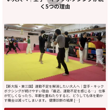
く5つの理由
【新大阪・東三国】運動不足を解消したい大人へ｜空手・キック
ボクシングが続けやすい理由 「最近、運動不足を感じる…」 仕事
が忙しくなったり、年齢を重ねたりすると、どうしても体を動か
す機会は減ってしまいます。 健康診断の結果 […]