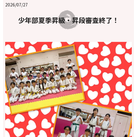
2026/07/27
少年部夏季昇級・昇段審査終了！