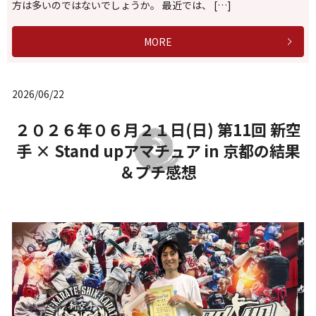
方は多いのではないでしょうか。 最近では、 […]
MORE
2026/06/22
２０２６年０６月２１日(日) 第11回 新空
手 × Stand upアマチュア in 京都の結果
＆プチ感想