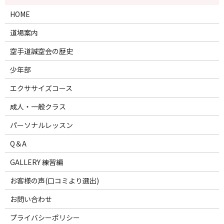
HOME
道場案内
空手道誠空会の歴史
少年部
エクササイズコース
成人・一般クラス
パーソナルレッスン
Q＆A
GALLERY 練習編
お客様の声(口コミより選出)
お問い合わせ
プライバシーポリシー