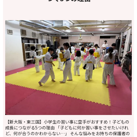
【新大阪・東三国】小学生の習い事に空手がおすすめ！子どもの
成長につながる5つの理由 「子どもに何か習い事をさせたいけれ
ど、何が合うのかわからない…」 そんな悩みをお持ちの保護者の