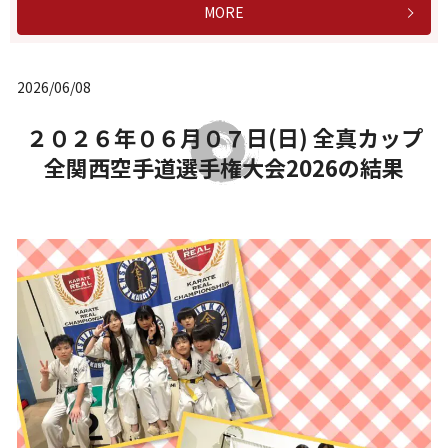
MORE
2026/06/08
２０２６年０６月０７日(日) 全真カップ
全関西空手道選手権大会2026の結果