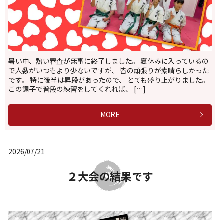
暑い中、熱い審査が無事に終了しました。 夏休みに入っているの
で人数がいつもより少ないですが、 皆の頑張りが素晴らしかった
です。 特に後半は昇段があったので、 とても盛り上がりました。
この調子で普段の練習をしてくれれば、 […]
MORE
2026/07/21
２大会の結果です