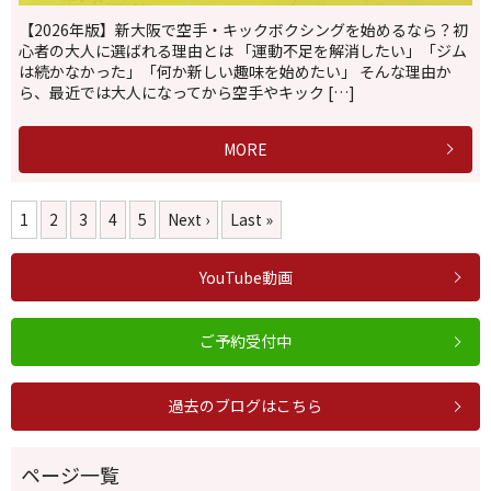
【2026年版】新大阪で空手・キックボクシングを始めるなら？初
心者の大人に選ばれる理由とは 「運動不足を解消したい」「ジム
は続かなかった」「何か新しい趣味を始めたい」 そんな理由か
ら、最近では大人になってから空手やキック […]
MORE
1
2
3
4
5
Next ›
Last »
YouTube動画
ご予約受付中
過去のブログはこちら