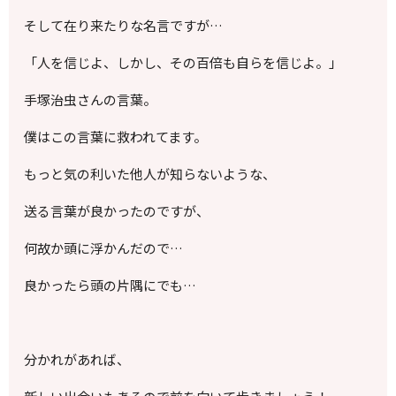
そして在り来たりな名言ですが…
「人を信じよ、しかし、その百倍も自らを信じよ。」
手塚治虫さんの言葉。
僕はこの言葉に救われてます。
もっと気の利いた他人が知らないような、
送る言葉が良かったのですが、
何故か頭に浮かんだので…
良かったら頭の片隅にでも…
分かれがあれば、