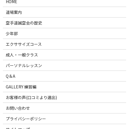
HOME
道場案内
空手道誠空会の歴史
少年部
エクササイズコース
成人・一般クラス
パーソナルレッスン
Q＆A
GALLERY 練習編
お客様の声(口コミより選出)
お問い合わせ
プライバシーポリシー