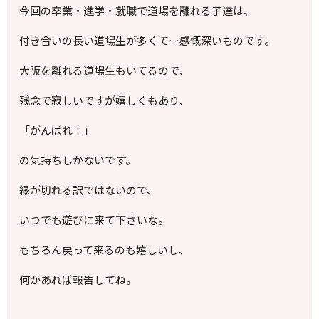
今回の卒業・進学・就職で道場を離れる子達は、
付き合いの長い道場生が多くて…感慨深いものです。
大阪を離れる道場生もいてるので、
残念で寂しいですが嬉しくもあり、
「がんばれ！」
の気持ちしかないです。
縁が切れる訳ではないので、
いつでも遊びに来て下さいな。
もちろん戻って来るのも嬉しいし、
何かあれば報告してね。