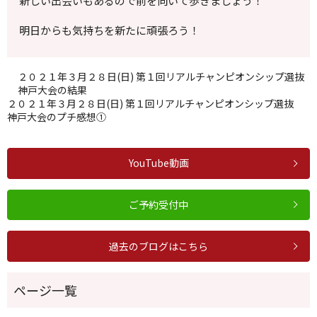
新しい出会いもあるので前を向いて歩きましょう！
明日からも気持ちを新たに頑張ろう！
２０２１年３月２８日(日) 第１回リアルチャンピオンシップ選抜
神戸大会の結果
２０２１年３月２８日(日) 第１回リアルチャンピオンシップ選抜
神戸大会のプチ感想①
YouTube動画
ご予約受付中
過去のブログはこちら