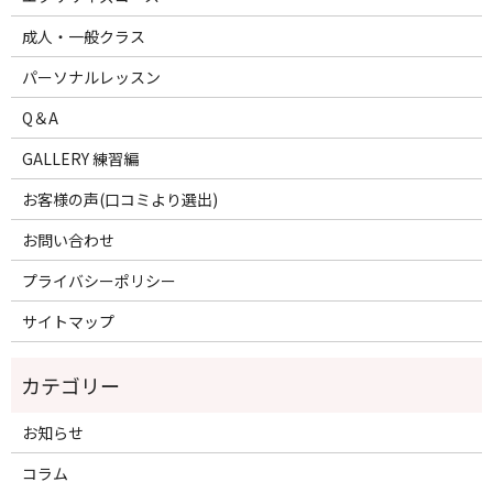
成人・一般クラス
パーソナルレッスン
Q＆A
GALLERY 練習編
お客様の声(口コミより選出)
お問い合わせ
プライバシーポリシー
サイトマップ
お知らせ
コラム