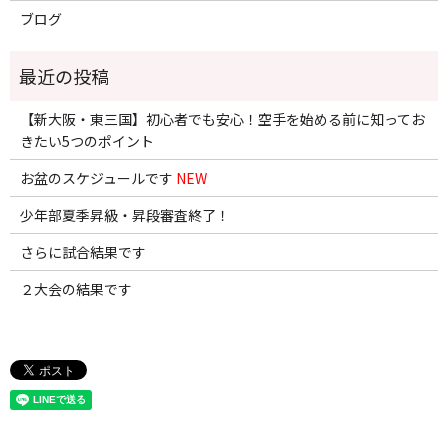
ブログ
【新大阪・東三国】初心者でも安心！空手を始める前に知ってお
きたい5つのポイント
お盆のスケジュールです
NEW
少年部夏季昇級・昇段審査終了！
さらに試合結果です
２大会の結果です