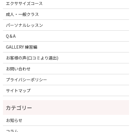
エクササイズコース
成人・一般クラス
パーソナルレッスン
Q＆A
GALLERY 練習編
お客様の声(口コミより選出)
お問い合わせ
プライバシーポリシー
サイトマップ
お知らせ
コラム