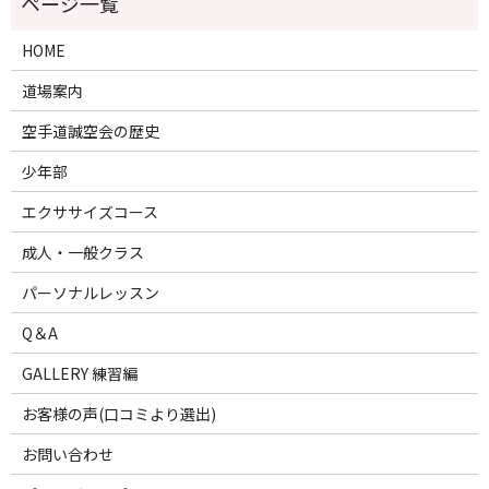
HOME
道場案内
空手道誠空会の歴史
少年部
エクササイズコース
成人・一般クラス
パーソナルレッスン
Q＆A
GALLERY 練習編
お客様の声(口コミより選出)
お問い合わせ