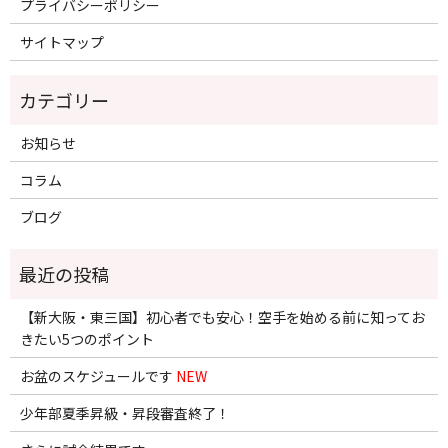
プライバシーポリシー
サイトマップ
お知らせ
コラム
ブログ
【新大阪・東三国】初心者でも安心！空手を始める前に知ってお
きたい5つのポイント
お盆のスケジュールです
NEW
少年部夏季昇級・昇段審査終了！