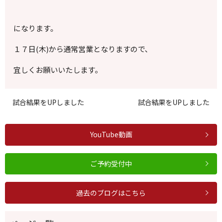
になります。
１７日(木)から通常営業となりますので、
宜しくお願いいたします。
試合結果をUPしました
試合結果をUPしました
YouTube動画
ご予約受付中
過去のブログはこちら