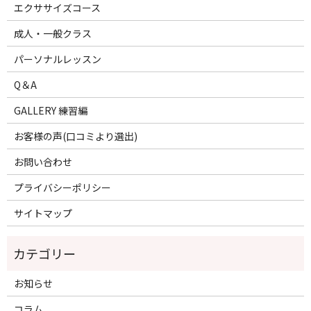
エクササイズコース
成人・一般クラス
パーソナルレッスン
Q＆A
GALLERY 練習編
お客様の声(口コミより選出)
お問い合わせ
プライバシーポリシー
サイトマップ
お知らせ
コラム