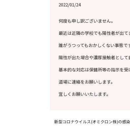
2022/01/24
何度も申し訳ございません。
最近は近隣の学校でも陽性者が出て
誰がうつってもおかしくない事態で
陽性が出た場合や濃厚接触者として
基本的な対応は保健所等の指示を受
道場に連絡をお願いします。
宜しくお願いいたします。
新型コロナウイルス(オミクロン株)の感