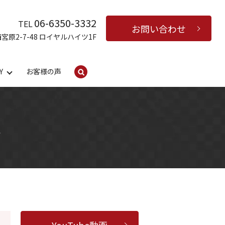
06-6350-3332
TEL
お問い合わせ
西宮原2-7-48 ロイヤルハイツ1F
Y
お客様の声
search
応