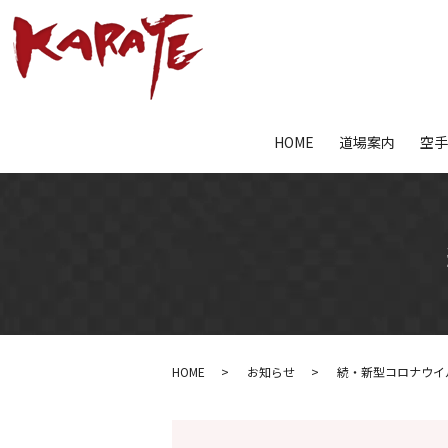
HOME
道場案内
空
HOME
お知らせ
続・新型コロナウイ