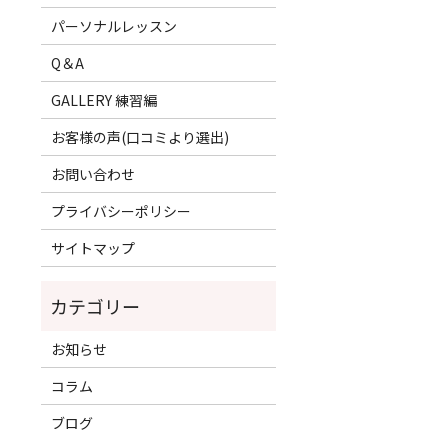
パーソナルレッスン
Q＆A
GALLERY 練習編
お客様の声(口コミより選出)
お問い合わせ
プライバシーポリシー
サイトマップ
お知らせ
コラム
ブログ