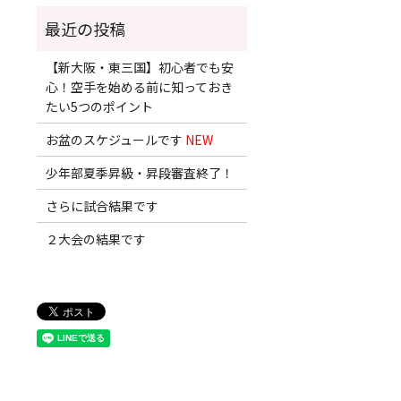
【新大阪・東三国】初心者でも安
心！空手を始める前に知っておき
たい5つのポイント
お盆のスケジュールです
NEW
少年部夏季昇級・昇段審査終了！
さらに試合結果です
２大会の結果です