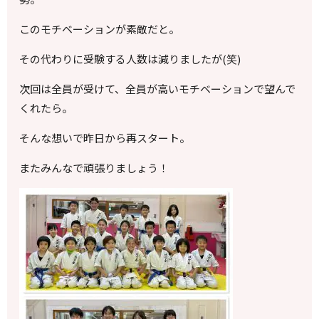
このモチベーションが素敵だと。
その代わりに受験する人数は減りましたが(笑)
次回は全員が受けて、全員が高いモチベーションで望んで
くれたら。
そんな想いで昨日から再スタート。
またみんなで頑張りましょう！