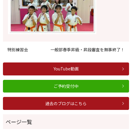
特別練習会
一般部春季昇級・昇段審査を無事終了！
YouTube動画
ご予約受付中
過去のブログはこちら