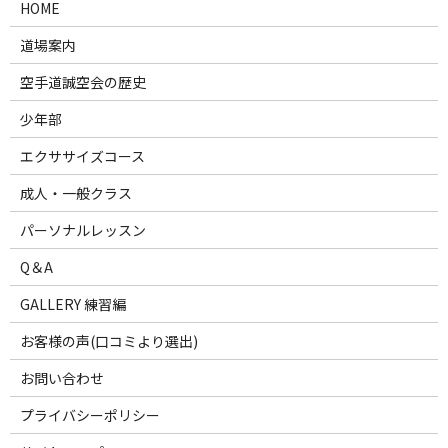
HOME
道場案内
空手道誠空会の歴史
少年部
エクササイズコース
成人・一般クラス
パーソナルレッスン
Q＆A
GALLERY 練習編
お客様の声(口コミより選出)
お問い合わせ
プライバシーポリシー