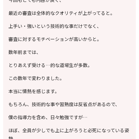
最近の審査は全体的なクオリティが上がってると。
上手い・強いという技術的な事だけでなく、
審査に対するモチベーションが高いからと。
数年前までは、
とりあえず受ける…的な道場生が多数。
この数年で変わりました。
本当に情熱を感じます。
もちろん、技術的な事や習熟度は反省点があるので、
僕の指導力を含め、日々勉強ですが…
ほぼ、全員が少しでも上に上がろうと必死になっている姿
勢。