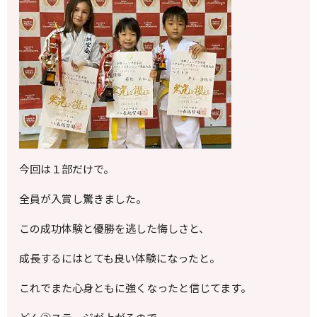
今回は１部だけで。
全員が入賞し驚きました。
この成功体験と優勝を逃した悔しさと、
成長するにはとても良い体験になったと。
これでまた心身ともに強くなったと信じてます。