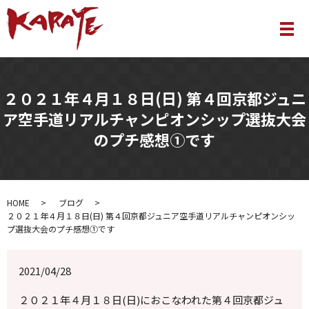
メ
２０２１年４月１８日(日) 第４回京都ジュニ
ア空手道リアルチャンピオンシップ選抜大会
のプチ感想①です
HOME
ブログ
２０２１年４月１８日(日) 第４回京都ジュニア空手道リアルチャンピオンシッ
プ選抜大会のプチ感想①です
2021/04/28
２０２１年４月１８日(日)におこなわれた第４回京都ジュ