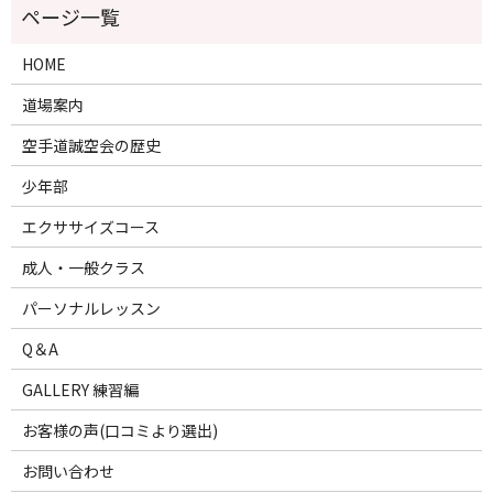
HOME
道場案内
空手道誠空会の歴史
少年部
エクササイズコース
成人・一般クラス
パーソナルレッスン
Q＆A
GALLERY 練習編
お客様の声(口コミより選出)
お問い合わせ