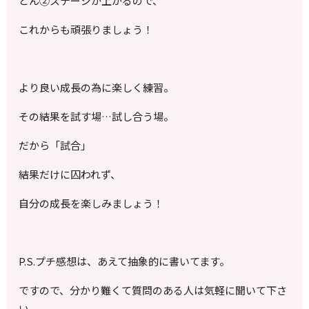
どん②ステージが上がるので、
これからも頑張りましょう！
より良い成長の為に楽しく練習。
その結果を試す場…試し合う場。
だから「試合」
結果だけに囚われず、
自分の成長を楽しみましょう！
P.S.プチ感想は、あえて抽象的に書いてます。
ですので、分かり難くて質問のある人は気軽に聞いて下さ
い。