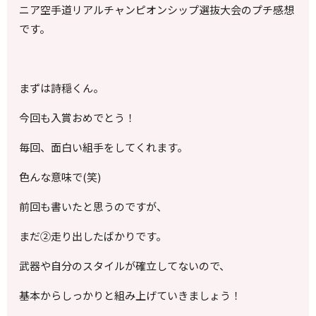
ニア空手道リアルチャンピオンシップ選抜大会のプチ感想
です。
まずは詩穏くん。
今回も入賞おめでとう！
毎回、面白い組手をしてくれます。
色んな意味で(笑)
前回も書いたと思うのですが、
まだ②走り出したばかりです。
武器や自分のスタイルが確立してないので、
基本からしっかりと組み上げていきましょう！