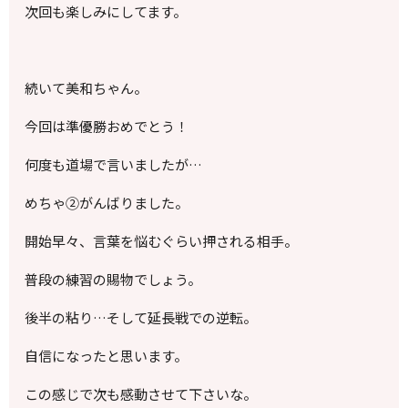
次回も楽しみにしてます。
続いて美和ちゃん。
今回は準優勝おめでとう！
何度も道場で言いましたが…
めちゃ②がんばりました。
開始早々、言葉を悩むぐらい押される相手。
普段の練習の賜物でしょう。
後半の粘り…そして延長戦での逆転。
自信になったと思います。
この感じで次も感動させて下さいな。