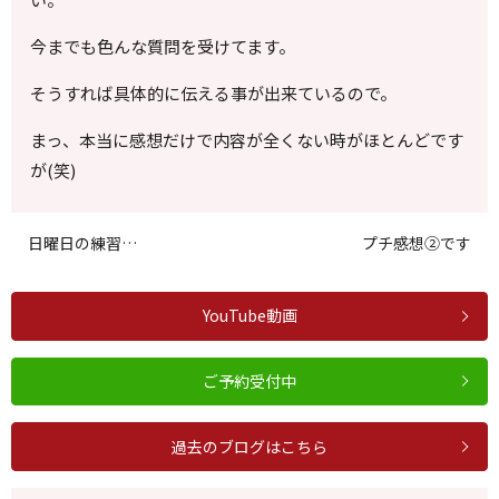
今までも色んな質問を受けてます。
そうすれば具体的に伝える事が出来ているので。
まっ、本当に感想だけで内容が全くない時がほとんどです
が(笑)
日曜日の練習…
プチ感想②です
YouTube動画
ご予約受付中
過去のブログはこちら