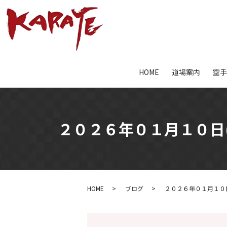
HOME
道場案内
空
２０２６年０１月１０日
HOME
ブログ
２０２６年０１月１０日