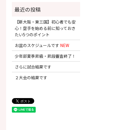
【新大阪・東三国】初心者でも安
心！空手を始める前に知っておき
たい5つのポイント
お盆のスケジュールです
NEW
少年部夏季昇級・昇段審査終了！
さらに試合結果です
２大会の結果です