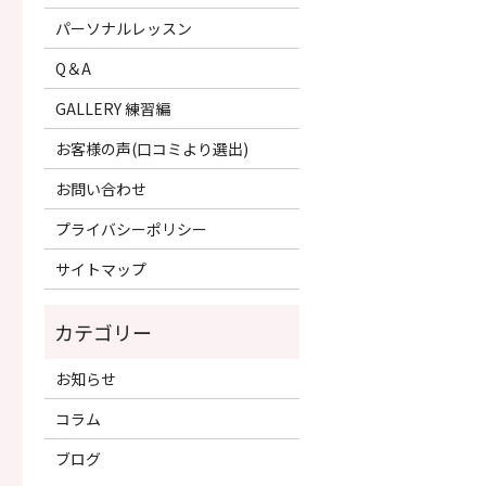
パーソナルレッスン
Q＆A
GALLERY 練習編
お客様の声(口コミより選出)
お問い合わせ
プライバシーポリシー
サイトマップ
お知らせ
コラム
ブログ