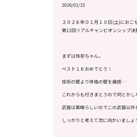
2026/01/15
２０２６年０１月１０日(土)におこ
第11回リアルチャンピオンシップ決
まずは玲奈ちゃん。
ベスト１６おめでとう！
技術の壁より体格の壁を痛感…
これからも付きまとうので何とかし
武器は素晴らしいのでこの武器以外
しっかりと考えて次に向かいましょ