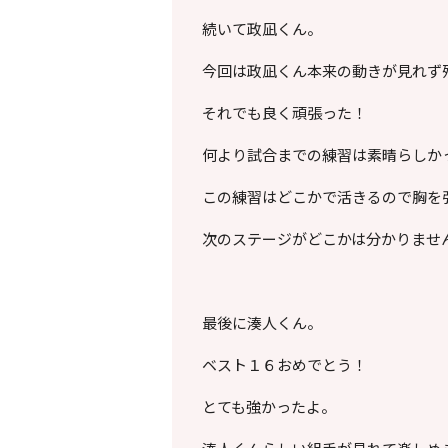
続いて政凪くん。
今回は政凪くん本来の動きが見れず
それでも良く頑張った！
何より試合までの練習は素晴らしか
この練習はどこかで活きるので胸を
次のステージがどこかは分かりませ
最後に湊人くん。
ベスト１６おめでとう！
とても強かったよ。