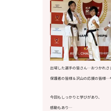
出場した選手の皆さん…おつかれさ
保護者の皆様＆沢山の応援の皆様…
今回もしっかりと学びがあり、
感動もあり…