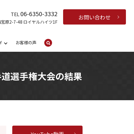
06-6350-3332
TEL
お問い合わせ
西宮原2-7-48 ロイヤルハイツ1F
Y
お客様の声
search
手道選手権大会の結果