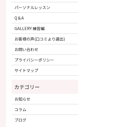
パーソナルレッスン
Q＆A
GALLERY 練習編
お客様の声(口コミより選出)
お問い合わせ
プライバシーポリシー
サイトマップ
お知らせ
コラム
ブログ