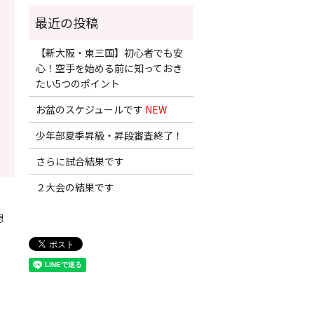
【新大阪・東三国】初心者でも安
心！空手を始める前に知っておき
たい5つのポイント
お盆のスケジュールです
NEW
少年部夏季昇級・昇段審査終了！
さらに試合結果です
２大会の結果です
想