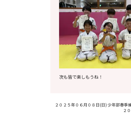
次も皆で楽しもうね！
２０２５年０６月０８日(日) 少年部春季
２０