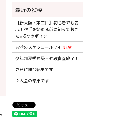
【新大阪・東三国】初心者でも安
心！空手を始める前に知っておき
たい5つのポイント
お盆のスケジュールです
NEW
少年部夏季昇級・昇段審査終了！
さらに試合結果です
２大会の結果です
果