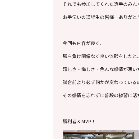
それでも参加してくれた選手のみん
お手伝いの道場生の皆様…ありがと
今回も内容が良く、
勝ち負け関係なく良い体験をしたと
嬉しさ・悔しさ…色んな感情が湧い
試合前より必ず何かが変わっている
その感情を忘れずに普段の練習に活
勝利者＆MVP！