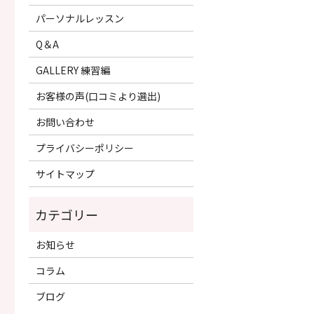
パーソナルレッスン
Q＆A
GALLERY 練習編
お客様の声(口コミより選出)
お問い合わせ
プライバシーポリシー
サイトマップ
お知らせ
コラム
ブログ