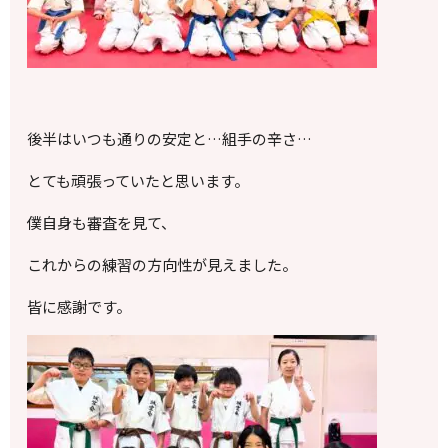
後半はいつも通りの安定と…組手の辛さ…
とても頑張っていたと思います。
僕自身も審査を見て、
これからの練習の方向性が見えました。
皆に感謝です。