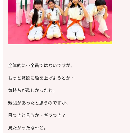
全体的に…全員ではないですが、
もっと貪欲に級を上げようとか…
気持ちが欲しかったと。
緊張があったと思うのですが、
目つきと言うか…ギラつき？
見たかったな～と。