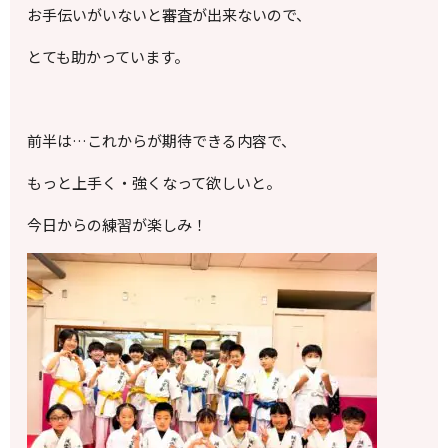
お手伝いがいないと審査が出来ないので、
とても助かっています。
前半は…これからが期待できる内容で、
もっと上手く・強くなって欲しいと。
今日からの練習が楽しみ！