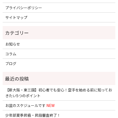
プライバシーポリシー
サイトマップ
お知らせ
コラム
ブログ
【新大阪・東三国】初心者でも安心！空手を始める前に知ってお
きたい5つのポイント
お盆のスケジュールです
NEW
少年部夏季昇級・昇段審査終了！