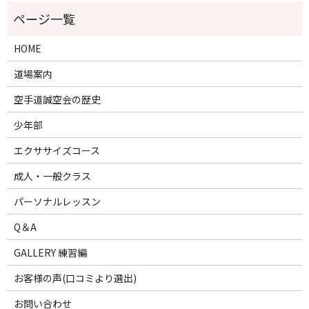
HOME
道場案内
空手道誠空会の歴史
少年部
エクササイズコース
成人・一般クラス
パーソナルレッスン
Q＆A
GALLERY 練習編
お客様の声(口コミより選出)
お問い合わせ