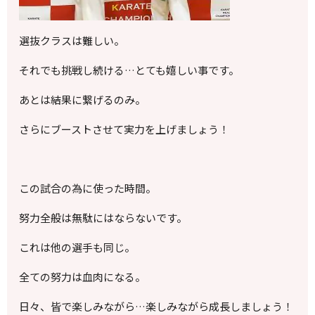
選抜クラスは難しい。
それでも挑戦し続ける…とても嬉しい事です。
あとは結果に繋げるのみ。
さらにブーストさせて実力を上げましょう！
この試合の為に使った時間。
努力全般は無駄にはならないです。
これは他の選手も同じ。
全ての努力は血肉になる。
日々、皆で楽しみながら…楽しみながら成長しましょう！