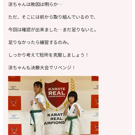
涼ちゃんは敗因は明らか…
ただ、そこには前から取り組んでいるので、
今回は確認が出来ました…まだ足りないと。
足りなかったら練習するのみ。
しっかり考えて短所を克服しましょう！
涼ちゃんも決勝大会でリベンジ！