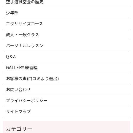
空手道誠空会の歴史
少年部
エクササイズコース
成人・一般クラス
パーソナルレッスン
Q＆A
GALLERY 練習編
お客様の声(口コミより選出)
お問い合わせ
プライバシーポリシー
サイトマップ