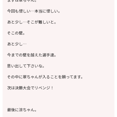
今回も惜しい…本当に惜しい。
あと少し…そこが難しいと。
そこの壁。
あと少し…
今までの壁を越えた選手達。
思い出して下さいな。
その中に翠ちゃんが入ることを願ってます。
次は決勝大会でリベンジ！
最後に涼ちゃん。