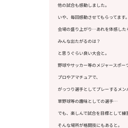
他の試合も感動しました。
いや、毎回感動させてもらってます
会場の盛り上がり…あれを体感した
みんな出たがるのは？
と思うぐらい良い大会と。
野球やサッカー等のメジャースポー
プロやアマチュアで、
がっつり選手としてプレーするメン
草野球等の趣味としての選手…
でも、楽しんで試合を目標として練
そんな場所が格闘技にもあると。