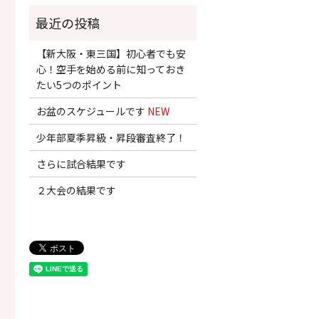
【新大阪・東三国】初心者でも安
心！空手を始める前に知っておき
たい5つのポイント
お盆のスケジュールです
NEW
少年部夏季昇級・昇段審査終了！
さらに試合結果です
２大会の結果です