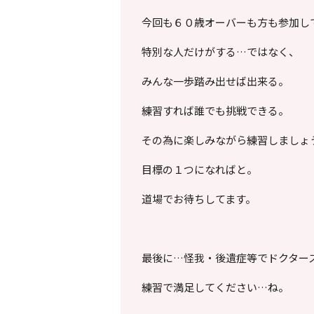
今回も６０歳オーバーも方も参加し
特別な人だけがする…ではなく、
みんな一歩踏み出せば出来る。
練習すれば誰でも挑戦できる。
その為に楽しみながら練習しましょ
目標の１つになればと。
道場でお待ちしてます。
最後に…怪我・後遺症等でドクタース
練習で満足してください…ね。