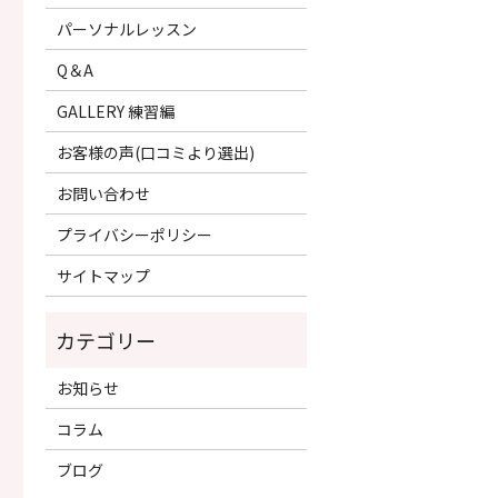
パーソナルレッスン
Q＆A
GALLERY 練習編
お客様の声(口コミより選出)
お問い合わせ
プライバシーポリシー
サイトマップ
お知らせ
コラム
ブログ