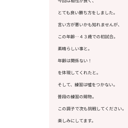
今回は相性が良く、
とても良い勝ち方をしました。
言い方が悪いかも知れませんが、
この年齢…４３歳での初試合。
素晴らしい事と。
年齢は関係ない！
を体現してくれたと。
そして、練習は噓をつかない。
普段の練習の賜物。
この調子で次も挑戦してください。
楽しみにしてます。