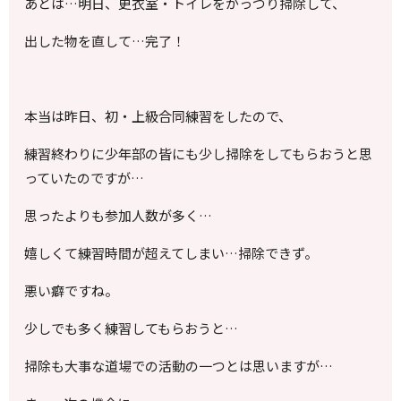
あとは…明日、更衣室・トイレをがっつり掃除して、
出した物を直して…完了！
本当は昨日、初・上級合同練習をしたので、
練習終わりに少年部の皆にも少し掃除をしてもらおうと思
っていたのですが…
思ったよりも参加人数が多く…
嬉しくて練習時間が超えてしまい…掃除できず。
悪い癖ですね。
少しでも多く練習してもらおうと…
掃除も大事な道場での活動の一つとは思いますが…