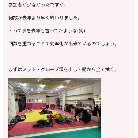
参加者が少なかったですが、
何故か去年より早く終わりました。
…って事を去年も言ってたような(笑)
回数を重ねることで効率化が出来ているのでしょう。
まずはミット・グローブ類を出し…棚から全て拭く。