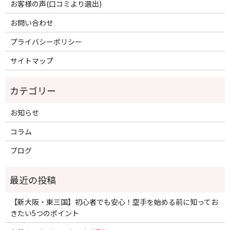
お客様の声(口コミより選出)
お問い合わせ
プライバシーポリシー
サイトマップ
お知らせ
コラム
ブログ
【新大阪・東三国】初心者でも安心！空手を始める前に知ってお
きたい5つのポイント