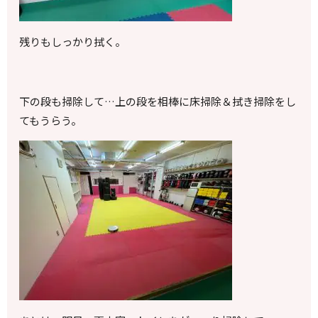
残りもしっかり拭く。
下の段も掃除して…上の段を相棒に床掃除＆拭き掃除をし
てもうらう。