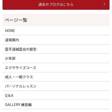
過去のブログはこちら
HOME
道場案内
空手道誠空会の歴史
少年部
エクササイズコース
成人・一般クラス
パーソナルレッスン
Q＆A
GALLERY 練習編